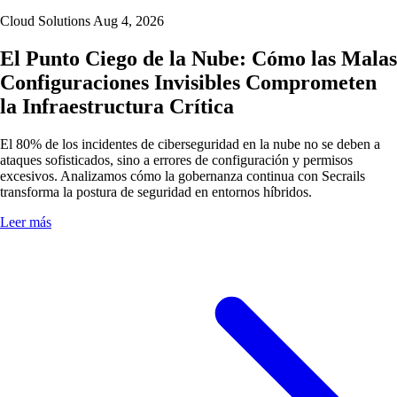
Cloud Solutions
Aug 4, 2026
El Punto Ciego de la Nube: Cómo las Malas
Configuraciones Invisibles Comprometen
la Infraestructura Crítica
El 80% de los incidentes de ciberseguridad en la nube no se deben a
ataques sofisticados, sino a errores de configuración y permisos
excesivos. Analizamos cómo la gobernanza continua con Secrails
transforma la postura de seguridad en entornos híbridos.
Leer más