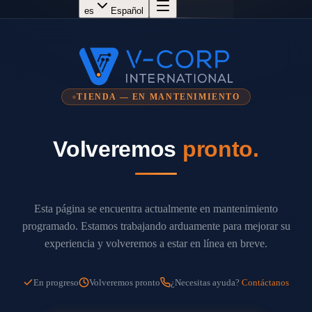
es
Español
TIENDA — EN MANTENIMIENTO
Volveremos
pronto.
Esta página se encuentra actualmente en mantenimiento
programado. Estamos trabajando arduamente para mejorar su
experiencia y volveremos a estar en línea en breve.
En progreso
Volveremos pronto
¿Necesitas ayuda?
Contáctanos