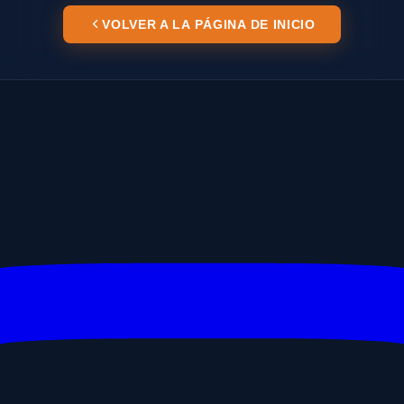
VOLVER A LA PÁGINA DE INICIO