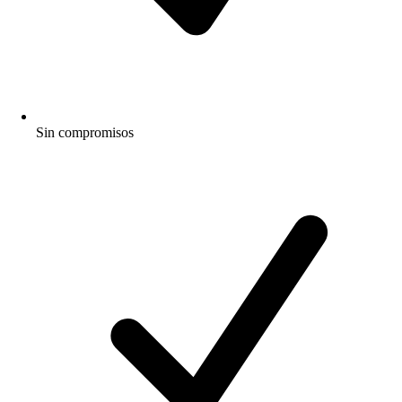
Sin compromisos