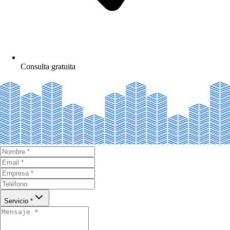
Consulta gratuita
Servicio *