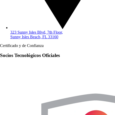
323 Sunny Isles Blvd, 7th Floor,
Sunny Isles Beach, FL 33160
Certificado y de Confianza
Socios Tecnológicos Oficiales