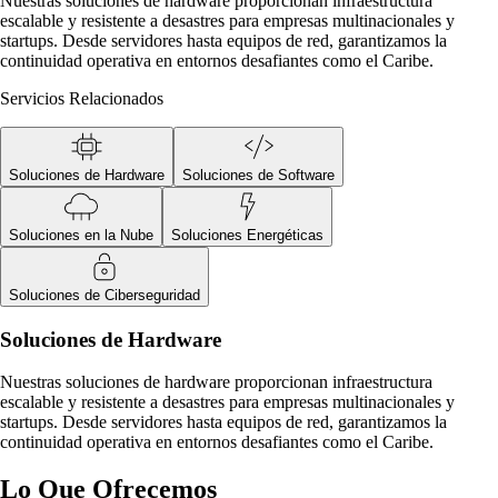
Nuestras soluciones de hardware proporcionan infraestructura
escalable y resistente a desastres para empresas multinacionales y
startups. Desde servidores hasta equipos de red, garantizamos la
continuidad operativa en entornos desafiantes como el Caribe.
Servicios Relacionados
Soluciones de Hardware
Soluciones de Software
Soluciones en la Nube
Soluciones Energéticas
Soluciones de Ciberseguridad
Soluciones de Hardware
Nuestras soluciones de hardware proporcionan infraestructura
escalable y resistente a desastres para empresas multinacionales y
startups. Desde servidores hasta equipos de red, garantizamos la
continuidad operativa en entornos desafiantes como el Caribe.
Lo Que Ofrecemos