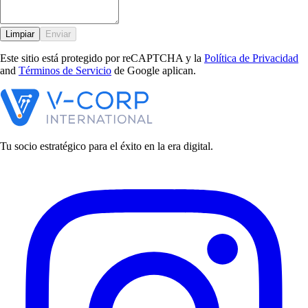
Limpiar
Enviar
Este sitio está protegido por reCAPTCHA y la
Política de Privacidad
and
Términos de Servicio
de Google aplican.
Tu socio estratégico para el éxito en la era digital.