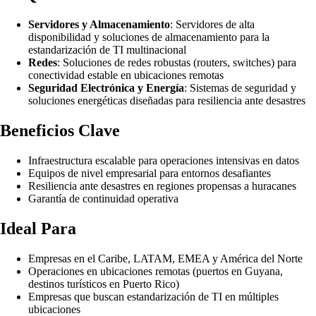
Servidores y Almacenamiento
: Servidores de alta
disponibilidad y soluciones de almacenamiento para la
estandarización de TI multinacional
Redes
: Soluciones de redes robustas (routers, switches) para
conectividad estable en ubicaciones remotas
Seguridad Electrónica y Energía
: Sistemas de seguridad y
soluciones energéticas diseñadas para resiliencia ante desastres
Beneficios Clave
Infraestructura escalable para operaciones intensivas en datos
Equipos de nivel empresarial para entornos desafiantes
Resiliencia ante desastres en regiones propensas a huracanes
Garantía de continuidad operativa
Ideal Para
Empresas en el Caribe, LATAM, EMEA y América del Norte
Operaciones en ubicaciones remotas (puertos en Guyana,
destinos turísticos en Puerto Rico)
Empresas que buscan estandarización de TI en múltiples
ubicaciones