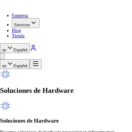
Empresa
Servicios
Blog
Tienda
es
Español
es
Español
Soluciones de Hardware
Soluciones de Hardware