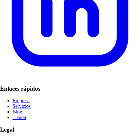
Enlaces rápidos
Empresa
Servicios
Blog
Tienda
Legal