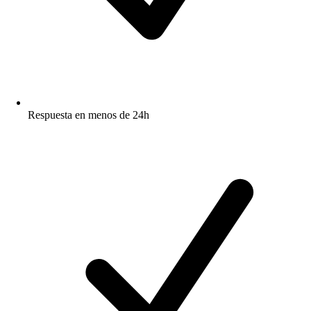
Respuesta en menos de 24h